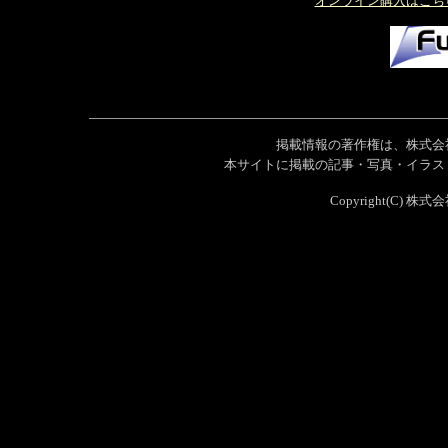
オンライン購入はこち
掲載情報の著作権は、株式会
本サイトに掲載の記事・写真・イラス
Copyright(C) 株式会